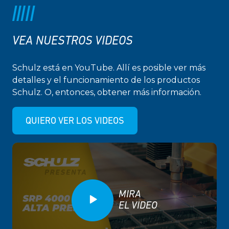
VEA NUESTROS VIDEOS
Schulz está en YouTube. Allí es posible ver más
detalles y el funcionamiento de los productos
Schulz. O, entonces, obtener más información.
QUIERO VER LOS VIDEOS
MIRA
EL VIDEO