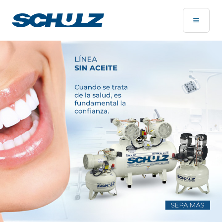
Página de Inicio - Schulz Compressores