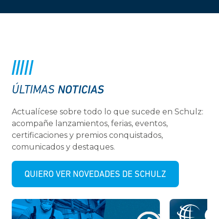
NOTICIAS
ÚLTIMAS
Actualícese sobre todo lo que sucede en Schulz:
acompañe lanzamientos, ferias, eventos,
certificaciones y premios conquistados,
comunicados y destaques.
QUIERO VER NOVEDADES DE SCHULZ