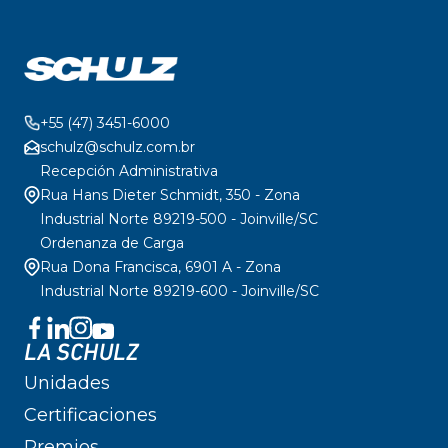
+55 (47) 3451-6000
schulz@schulz.com.br
Recepción Administrativa
Rua Hans Dieter Schmidt, 350 - Zona
Industrial Norte 89219-500 - Joinville/SC
Ordenanza de Carga
Rua Dona Francisca, 6901 A - Zona
Industrial Norte 89219-600 - Joinville/SC
LA SCHULZ
Unidades
Certificaciones
Premios