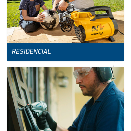
RESIDENCIAL