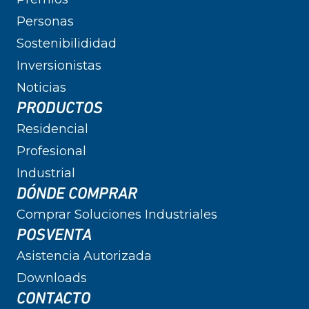
Personas
Sostenibilididad
Inversionistas
Noticias
PRODUCTOS
Residencial
Profesional
Industrial
DÓNDE COMPRAR
Comprar Soluciones Industriales
POSVENTA
Asistencia Autorizada
Downloads
CONTACTO