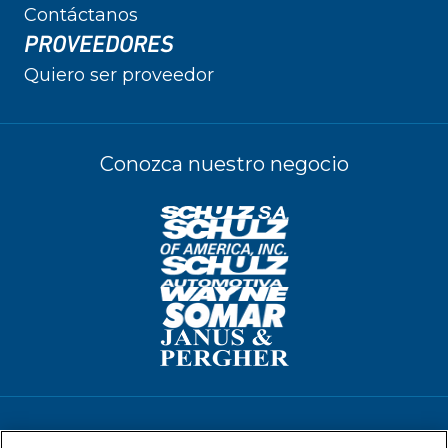
Contáctanos
PROVEEDORES
Quiero ser proveedor
Conozca nuestro negocio
Términos de Uso