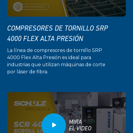
COMPRESORES DE TORNILLO SRP
4000 FLEX ALTA PRESIÓN
La línea de compresores de tornillo SRP
4000 Flex Alta Presión es ideal para
industrias que utilizan máquinas de corte
por láser de fibra.
MIRA
EL VIDEO