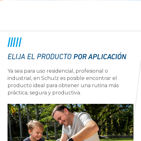
POR APLICACIÓN
ELIJA EL PRODUCTO
Ya sea para uso residencial, profesional o
industrial, en Schulz es posible encontrar el
producto ideal para obtener una rutina más
práctica, segura y productiva.