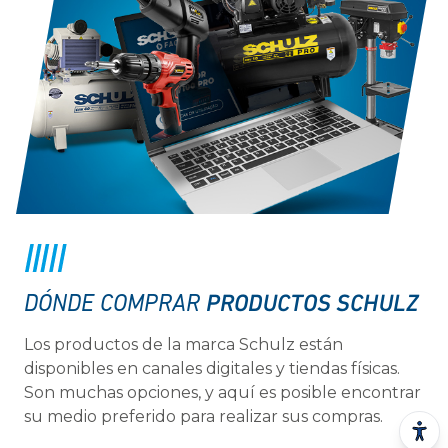
PRODUCTOS SCHULZ
DÓNDE COMPRAR
Los productos de la marca Schulz están
disponibles en canales digitales y tiendas físicas.
Son muchas opciones, y aquí es posible encontrar
su medio preferido para realizar sus compras.