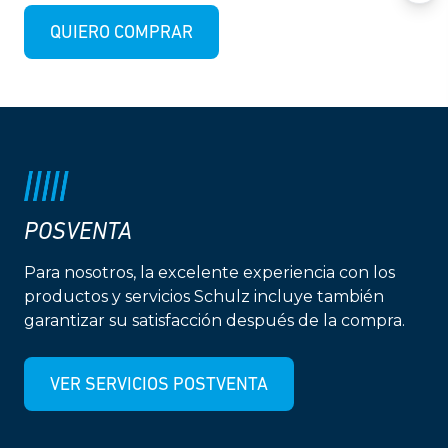
QUIERO COMPRAR
POSVENTA
Para nosotros, la excelente experiencia con los
productos y servicios Schulz incluye también
garantizar su satisfacción después de la compra.
VER SERVICIOS POSTVENTA