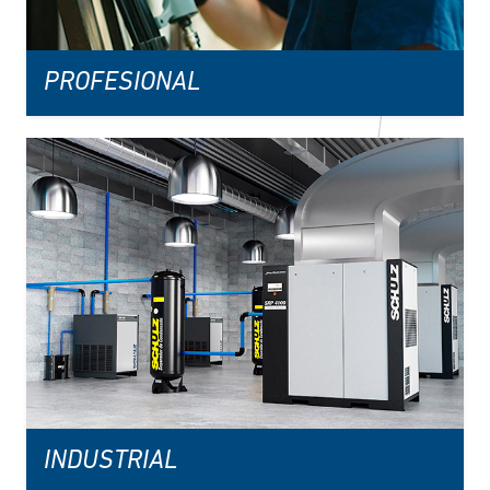
PROFESIONAL
INDUSTRIAL