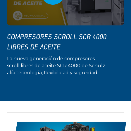
COMPRESORES SCROLL SCR 4000
LIBRES DE ACEITE
La nueva generación de compresores
scroll libres de aceite SCR 4000 de Schulz
alía tecnología, flexibilidad y seguridad.