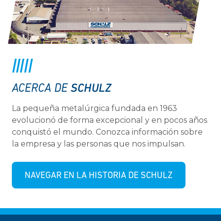
SCHULZ
ACERCA DE
La pequeña metalúrgica fundada en 1963
evolucionó de forma excepcional y en pocos años
conquistó el mundo. Conozca información sobre
la empresa y las personas que nos impulsan.
NAVEGAR EN LA HISTORIA DE SCHULZ