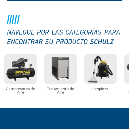
NAVEGUE POR LAS CATEGORÍAS PARA
SCHULZ
ENCONTRAR SU PRODUCTO
Compresores de
Tratamiento de
Limpieza
Aire
Aire