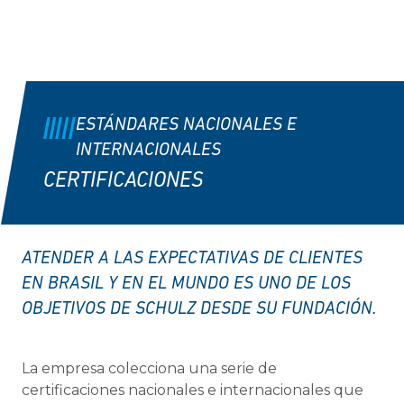
ESTÁNDARES NACIONALES E
INTERNACIONALES
CERTIFICACIONES
ATENDER A LAS EXPECTATIVAS DE CLIENTES
EN BRASIL Y EN EL MUNDO ES UNO DE LOS
OBJETIVOS DE SCHULZ DESDE SU FUNDACIÓN.
La empresa colecciona una serie de
certificaciones nacionales e internacionales que