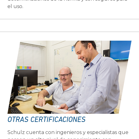
el uso.
OTRAS CERTIFICACIONES
Schulz cuenta con ingenieros y especialistas que