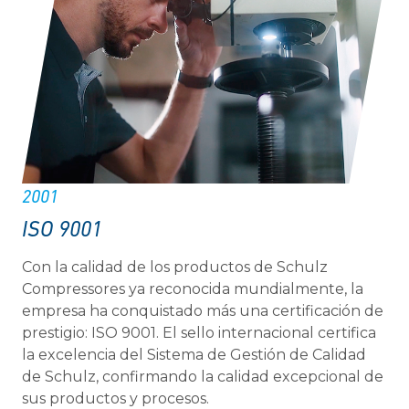
2001
ISO 9001
Con la calidad de los productos de Schulz
Compressores ya reconocida mundialmente, la
empresa ha conquistado más una certificación de
prestigio: ISO 9001. El sello internacional certifica
la excelencia del Sistema de Gestión de Calidad
de Schulz, confirmando la calidad excepcional de
sus productos y procesos.