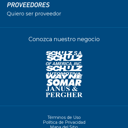
PROVEEDORES
Quiero ser proveedor
Conozca nuestro negocio
Términos de Uso
Política de Privacidad
Mapa del Sitio