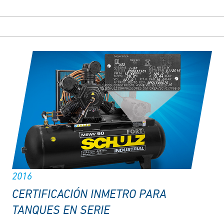
2016
CERTIFICACIÓN INMETRO PARA
TANQUES EN SERIE