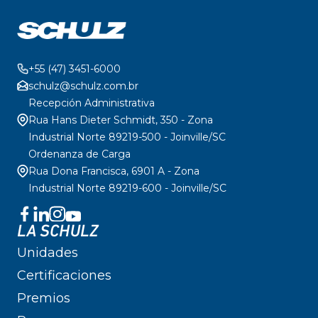
+55 (47) 3451-6000
schulz@schulz.com.br
Recepción Administrativa
Rua Hans Dieter Schmidt, 350 - Zona
Industrial Norte 89219-500 - Joinville/SC
Ordenanza de Carga
Rua Dona Francisca, 6901 A - Zona
Industrial Norte 89219-600 - Joinville/SC
LA SCHULZ
Unidades
Certificaciones
Premios