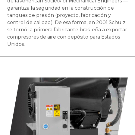
de la American Society of Mechanical Engineers —
garantiza la seguridad en la construcción de
tanques de presión (proyecto, fabricación y
control de calidad). De esa forma, en 2001 Schulz
se tornó la primera fabricante brasileña a exportar
compresores de aire con depósito para Estados
Unidos.