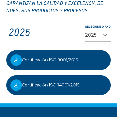
GARANTIZAN LA CALIDAD Y EXCELENCIA DE
NUESTROS PRODUCTOS Y PROCESOS.
SELECIONE O ANO
2025
Certificación ISO 9001/2015
Certificación ISO 14001/2015