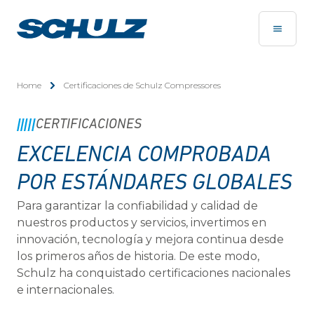
Home
Certificaciones de Schulz Compressores
CERTIFICACIONES
EXCELENCIA COMPROBADA
POR ESTÁNDARES GLOBALES
Para garantizar la confiabilidad y calidad de
nuestros productos y servicios, invertimos en
innovación, tecnología y mejora continua desde
los primeros años de historia. De este modo,
Schulz ha conquistado certificaciones nacionales
e internacionales.