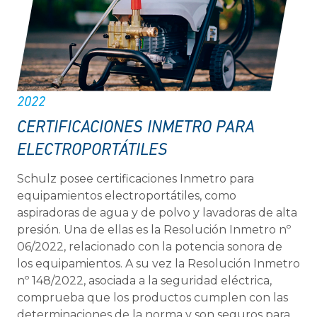
2022
CERTIFICACIONES INMETRO PARA
ELECTROPORTÁTILES
Schulz posee certificaciones Inmetro para
equipamientos electroportátiles, como
aspiradoras de agua y de polvo y lavadoras de alta
presión. Una de ellas es la Resolución Inmetro nº
06/2022, relacionado con la potencia sonora de
los equipamientos. A su vez la Resolución Inmetro
nº 148/2022, asociada a la seguridad eléctrica,
comprueba que los productos cumplen con las
determinaciones de la norma y son seguros para