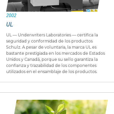
2002
UL
UL — Underwriters Laboratories — certifica la
seguridad y conformidad de los productos
Schulz. A pesar de voluntaria, la marca UL es
bastante prestigiada en los mercados de Estados
Unidos y Canadá, porque su sello garantiza la
confianza y trazabilidad de los componentes
utilizados en el ensamblaje de los productos.