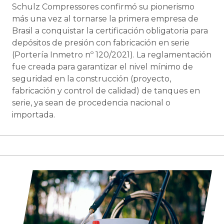
Schulz Compressores confirmó su pionerismo
más una vez al tornarse la primera empresa de
Brasil a conquistar la certificación obligatoria para
depósitos de presión con fabricación en serie
(Portería Inmetro nº 120/2021). La reglamentación
fue creada para garantizar el nivel mínimo de
seguridad en la construcción (proyecto,
fabricación y control de calidad) de tanques en
serie, ya sean de procedencia nacional o
importada.