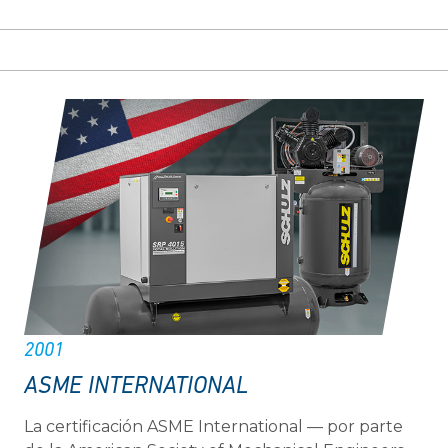
2001
ASME INTERNATIONAL
La certificación ASME International — por parte