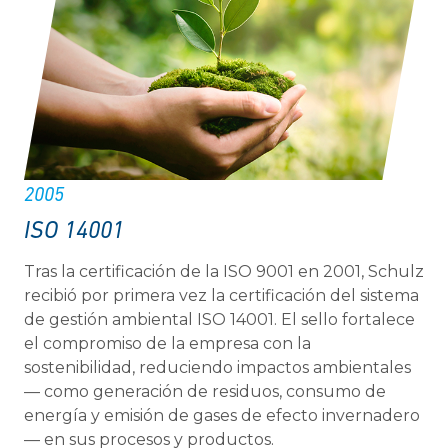
2005
ISO 14001
Tras la certificación de la ISO 9001 en 2001, Schulz
recibió por primera vez la certificación del sistema
de gestión ambiental ISO 14001. El sello fortalece
el compromiso de la empresa con la
sostenibilidad, reduciendo impactos ambientales
— como generación de residuos, consumo de
energía y emisión de gases de efecto invernadero
— en sus procesos y productos.