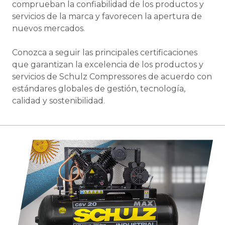
comprueban la confiabilidad de los productos y
servicios de la marca y favorecen la apertura de
nuevos mercados.
Conozca a seguir las principales certificaciones
que garantizan la excelencia de los productos y
servicios de Schulz Compressores de acuerdo con
estándares globales de gestión, tecnología,
calidad y sostenibilidad.