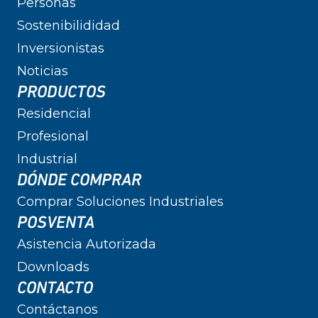
Personas
Sostenibilididad
Inversionistas
Noticias
PRODUCTOS
Residencial
Profesional
Industrial
DÓNDE COMPRAR
Comprar Soluciones Industriales
POSVENTA
Asistencia Autorizada
Downloads
CONTACTO
Contáctanos