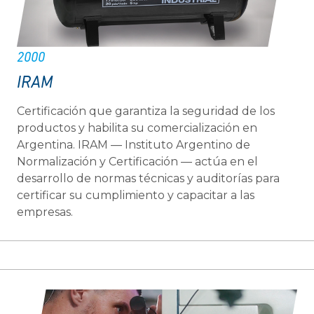
2000
IRAM
Certificación que garantiza la seguridad de los
productos y habilita su comercialización en
Argentina. IRAM — Instituto Argentino de
Normalización y Certificación — actúa en el
desarrollo de normas técnicas y auditorías para
certificar su cumplimiento y capacitar a las
empresas.