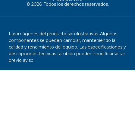
© 2026. Todos los derechos reservados.
Las imágenes del producto son ilustrativas. Algunos
componentes se pueden cambiar, manteniendo la
calidad y rendimiento del equipo. Las especificaciones y
descripciones técnicas también pueden modificarse sin
previo aviso.