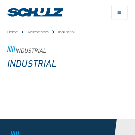
Home
Aplicaciones
Industrial
INDUSTRIAL
INDUSTRIAL