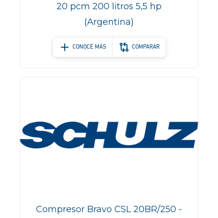
20 pcm 200 litros 5,5 hp
(Argentina)
CONOCÉ MÁS
COMPARAR
Compresor Bravo CSL 20BR/250 -