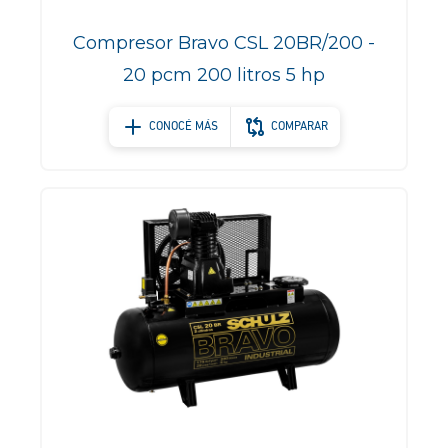
Compresor Bravo CSL 20BR/200 -
20 pcm 200 litros 5 hp
CONOCÉ MÁS
COMPARAR