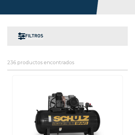
FILTROS
236 productos encontrados