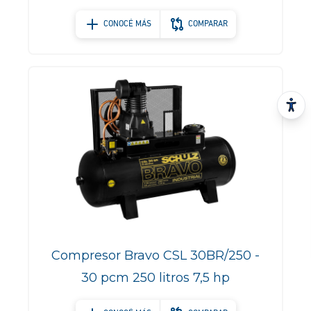
CONOCÉ MÁS
COMPARAR
Compresor Bravo CSL 30BR/250 -
30 pcm 250 litros 7,5 hp