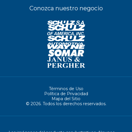
Conozca nuestro negocio
Términos de Uso
Política de Privacidad
Mapa del Sitio
© 2026. Todos los derechos reservados.