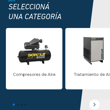
SELECCIONÁ
UNA CATEGORÍA
Compresores de Aire
Tratamiento de Ai