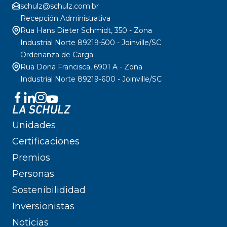
schulz@schulz.com.br
Recepción Administrativa
Rua Hans Dieter Schmidt, 350 - Zona
Industrial Norte 89219-500 - Joinville/SC
Ordenanza de Carga
Rua Dona Francisca, 6901 A - Zona
Industrial Norte 89219-600 - Joinville/SC
LA SCHULZ
Unidades
Certificaciones
Premios
Personas
Sostenibilididad
Inversionistas
Noticias