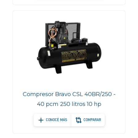
Compresor Bravo CSL 40BR/250 -
40 pcm 250 litros 10 hp
CONOCÉ MÁS
COMPARAR