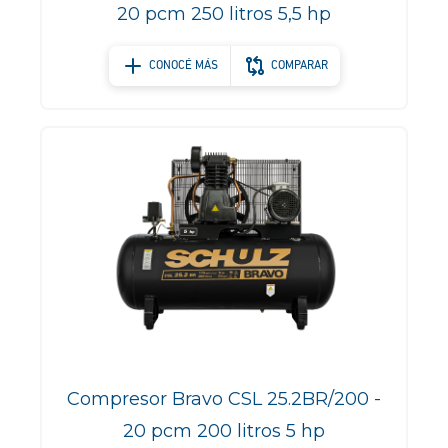
20 pcm 250 litros 5,5 hp
CONOCÉ MÁS
COMPARAR
Compresor Bravo CSL 25.2BR/200 -
20 pcm 200 litros 5 hp