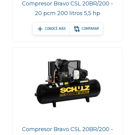
Compresor Bravo CSL 20BR/200 -
20 pcm 200 litros 5,5 hp
CONOCÉ MÁS
COMPARAR
Compresor Bravo CSL 20BR/200 -