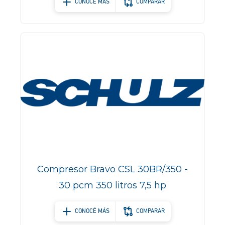
CONOCÉ MÁS
COMPARAR
Compresor Bravo CSL 30BR/350 -
30 pcm 350 litros 7,5 hp
CONOCÉ MÁS
COMPARAR