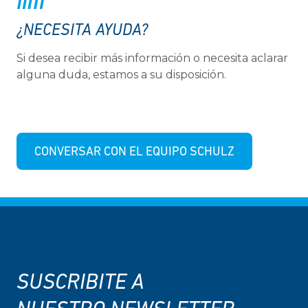
¿NECESITA AYUDA?
Si desea recibir más información o necesita aclarar
alguna duda, estamos a su disposición.
CONVERSAR CON EL EQUIPO SCHULZ
SUSCRIBITE A