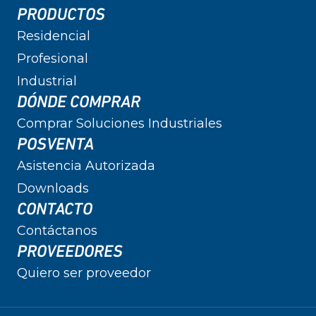
PRODUCTOS
Residencial
Profesional
Industrial
DÓNDE COMPRAR
Comprar Soluciones Industriales
POSVENTA
Asistencia Autorizada
Downloads
CONTACTO
Contáctanos
PROVEEDORES
Quiero ser proveedor