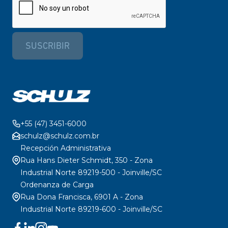
SUSCRIBIR
+55 (47) 3451-6000
schulz@schulz.com.br
Recepción Administrativa
Rua Hans Dieter Schmidt, 350 - Zona
Industrial Norte 89219-500 - Joinville/SC
Ordenanza de Carga
Rua Dona Francisca, 6901 A - Zona
Industrial Norte 89219-600 - Joinville/SC