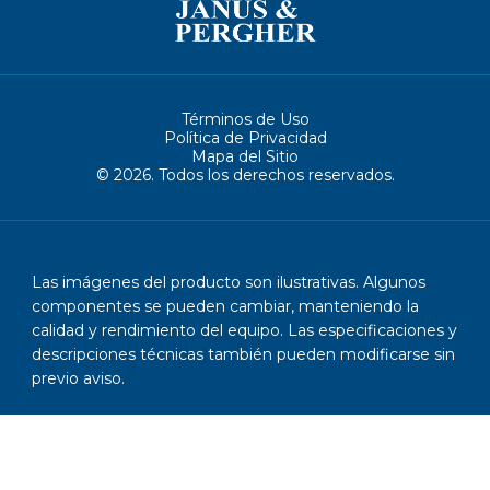
Términos de Uso
Política de Privacidad
Mapa del Sitio
© 2026. Todos los derechos reservados.
Las imágenes del producto son ilustrativas. Algunos
componentes se pueden cambiar, manteniendo la
calidad y rendimiento del equipo. Las especificaciones y
descripciones técnicas también pueden modificarse sin
previo aviso.