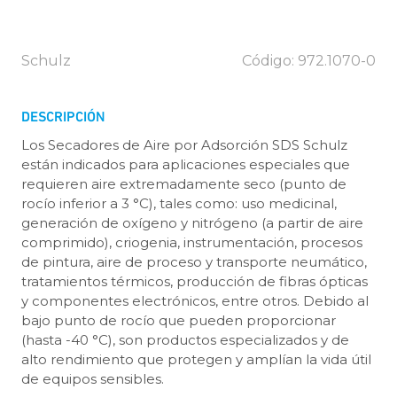
Schulz
Código: 972.1070-0
DESCRIPCIÓN
Los Secadores de Aire por Adsorción SDS Schulz
están indicados para aplicaciones especiales que
requieren aire extremadamente seco (punto de
rocío inferior a 3 °C), tales como: uso medicinal,
generación de oxígeno y nitrógeno (a partir de aire
comprimido), criogenia, instrumentación, procesos
de pintura, aire de proceso y transporte neumático,
tratamientos térmicos, producción de fibras ópticas
y componentes electrónicos, entre otros. Debido al
bajo punto de rocío que pueden proporcionar
(hasta -40 °C), son productos especializados y de
alto rendimiento que protegen y amplían la vida útil
de equipos sensibles.