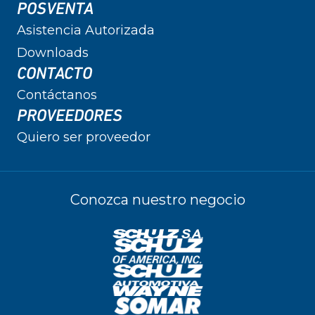
POSVENTA
Asistencia Autorizada
Downloads
CONTACTO
Contáctanos
PROVEEDORES
Quiero ser proveedor
Conozca nuestro negocio