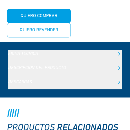
QUIERO COMPRAR
QUIERO REVENDER
FICHA TÉCNICA
DESCRIPCIÓN DEL PRODUCTO
DESCARGAS
RELACIONADOS
PRODUCTOS