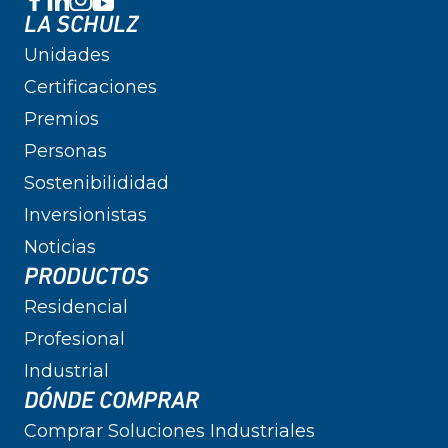
LA SCHULZ
Unidades
Certificaciones
Premios
Personas
Sostenibilididad
Inversionistas
Noticias
PRODUCTOS
Residencial
Profesional
Industrial
DÓNDE COMPRAR
Comprar Soluciones Industriales