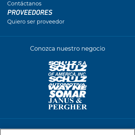
Contáctanos
PROVEEDORES
Quiero ser proveedor
Conozca nuestro negocio
Términos de Uso