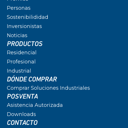
Personas
Sostenibilididad
Inversionistas
Noticias
PRODUCTOS
Residencial
Profesional
Industrial
DÓNDE COMPRAR
Comprar Soluciones Industriales
POSVENTA
Asistencia Autorizada
Downloads
CONTACTO