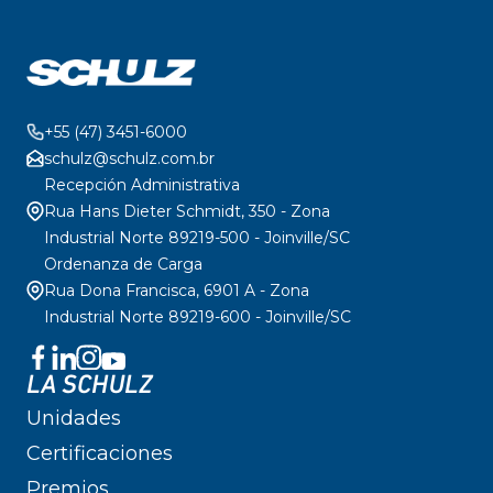
+55 (47) 3451-6000
schulz@schulz.com.br
Recepción Administrativa
Rua Hans Dieter Schmidt, 350 - Zona
Industrial Norte 89219-500 - Joinville/SC
Ordenanza de Carga
Rua Dona Francisca, 6901 A - Zona
Industrial Norte 89219-600 - Joinville/SC
LA SCHULZ
Unidades
Certificaciones
Premios