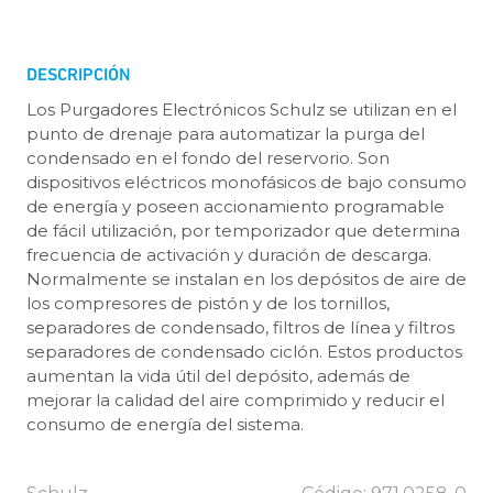
DESCRIPCIÓN
Los Purgadores Electrónicos Schulz se utilizan en el
punto de drenaje para automatizar la purga del
condensado en el fondo del reservorio. Son
dispositivos eléctricos monofásicos de bajo consumo
de energía y poseen accionamiento programable
de fácil utilización, por temporizador que determina
frecuencia de activación y duración de descarga.
Normalmente se instalan en los depósitos de aire de
los compresores de pistón y de los tornillos,
separadores de condensado, filtros de línea y filtros
separadores de condensado ciclón. Estos productos
aumentan la vida útil del depósito, además de
mejorar la calidad del aire comprimido y reducir el
consumo de energía del sistema.