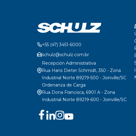
+55 (47) 3451-6000
schulz@schulz.com.br
Recepción Administrativa
Rua Hans Dieter Schmidt, 350 - Zona
Industrial Norte 89219-500 - Joinville/SC
Ordenanza de Carga
Rua Dona Francisca, 6901 A - Zona
Industrial Norte 89219-600 - Joinville/SC