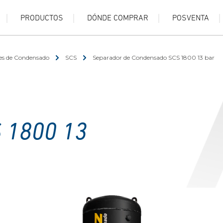
PRODUCTOS
DÓNDE COMPRAR
POSVENTA
es de Condensado
SCS
Separador de Condensado SCS 1800 13 bar
 1800 13