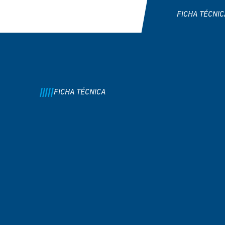
FICHA TÉCNIC
FICHA TÉCNICA