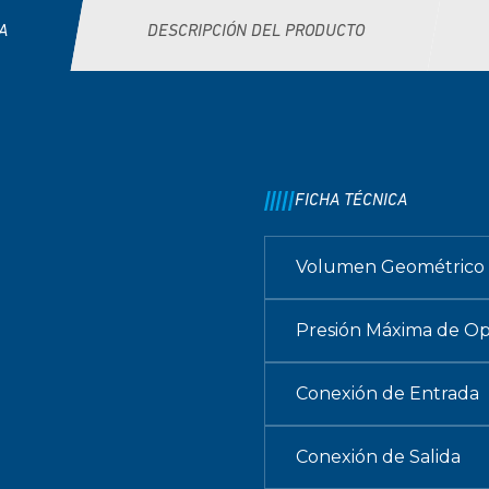
A
DESCRIPCIÓN DEL PRODUCTO
FICHA TÉCNICA
Volumen Geométrico
Presión Máxima de Op
Conexión de Entrada
Conexión de Salida