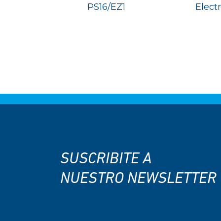
PS16/EZ1
Elect
SUSCRIBITE A
NUESTRO NEWSLETTER