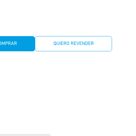
COMPRAR
QUIERO REVENDER