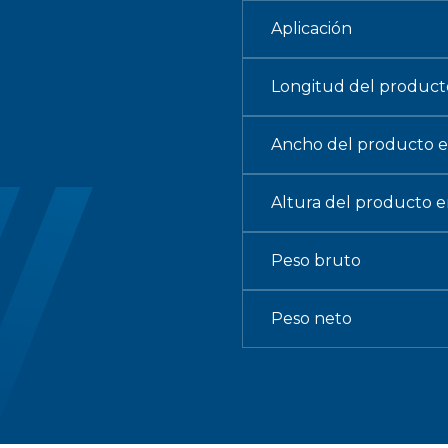
Aplicación
Longitud del produc
Ancho del producto
Altura del producto
Peso bruto
Peso neto