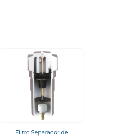
Filtro Separador de