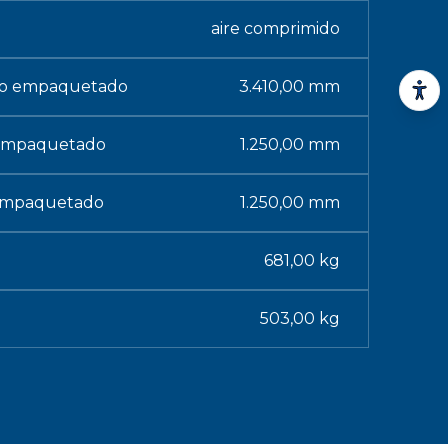
aire comprimido
to empaquetado
3.410,00 mm
 empaquetado
1.250,00 mm
 empaquetado
1.250,00 mm
681,00 kg
503,00 kg