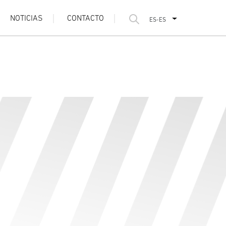
NOTICIAS
CONTACTO
ES-ES