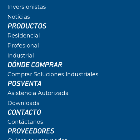
Inversionistas
Noticias
PRODUCTOS
Residencial
Profesional
Industrial
DÓNDE COMPRAR
Comprar Soluciones Industriales
POSVENTA
Asistencia Autorizada
Downloads
CONTACTO
Contáctanos
PROVEEDORES