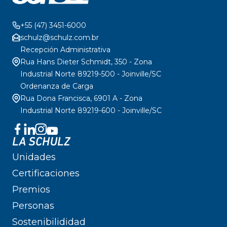
+55 (47) 3451-6000
schulz@schulz.com.br
Recepción Administrativa
Rua Hans Dieter Schmidt, 350 - Zona
Industrial Norte 89219-500 - Joinville/SC
Ordenanza de Carga
Rua Dona Francisca, 6901 A - Zona
Industrial Norte 89219-600 - Joinville/SC
LA SCHULZ
Unidades
Certificaciones
Premios
Personas
Sostenibilididad