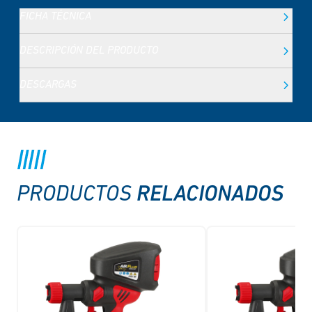
FICHA TÉCNICA
DESCRIPCIÓN DEL PRODUCTO
DESCARGAS
RELACIONADOS
PRODUCTOS