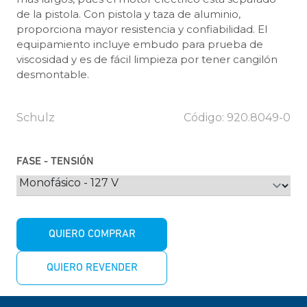
de la pistola. Con pistola y taza de aluminio,
proporciona mayor resistencia y confiabilidad. El
equipamiento incluye embudo para prueba de
viscosidad y es de fácil limpieza por tener cangilón
desmontable.
Schulz
Código: 920.8049-0
FASE - TENSIÓN
QUIERO COMPRAR
QUIERO REVENDER