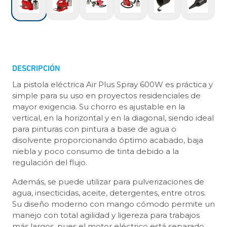
DESCRIPCIÓN
La pistola eléctrica Air Plus Spray 600W es práctica y
simple para su uso en proyectos residenciales de
mayor exigencia. Su chorro es ajustable en la
vertical, en la horizontal y en la diagonal, siendo ideal
para pinturas con pintura a base de agua o
disolvente proporcionando óptimo acabado, baja
niebla y poco consumo de tinta debido a la
regulación del flujo.
Además, se puede utilizar para pulverizaciones de
agua, insecticidas, aceite, detergentes, entre otros.
Su diseño moderno con mango cómodo permite un
manejo con total agilidad y ligereza para trabajos
más largos, pues el motor eléctrico está separado