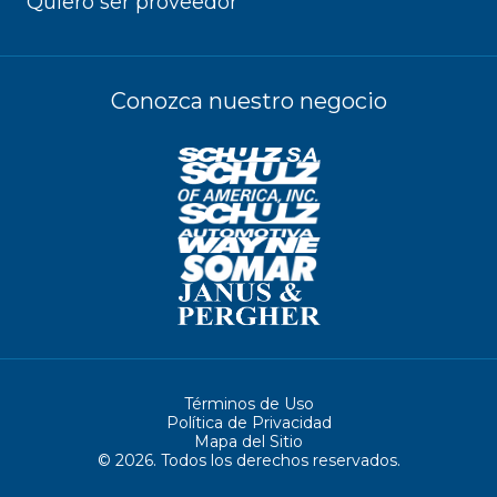
Quiero ser proveedor
Conozca nuestro negocio
Términos de Uso
Política de Privacidad
Mapa del Sitio
© 2026. Todos los derechos reservados.