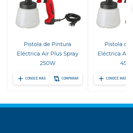
Pistola de Pintura
Pistola de
Eléctrica Air Plus Spray
Eléctrica Air
250W
450
CONOCÉ MÁS
COMPARAR
CONOCÉ MÁS