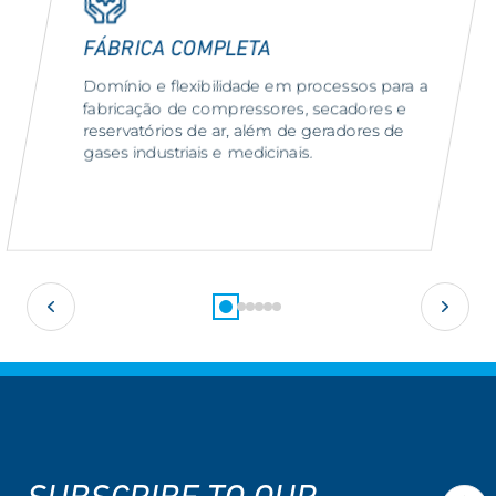
FÁBRICA COMPLETA
Domínio e flexibilidade em processos para a
fabricação de compressores, secadores e
reservatórios de ar, além de geradores de
gases industriais e medicinais.