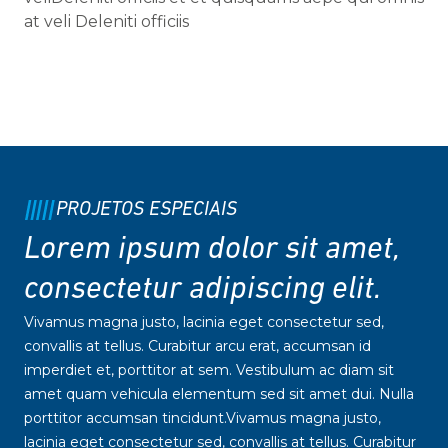
at veli Deleniti officiis
PROJETOS ESPECIAIS
Lorem ipsum dolor sit amet,
consectetur adipiscing elit.
Vivamus magna justo, lacinia eget consectetur sed,
convallis at tellus. Curabitur arcu erat, accumsan id
imperdiet et, porttitor at sem. Vestibulum ac diam sit
amet quam vehicula elementum sed sit amet dui. Nulla
porttitor accumsan tincidunt.Vivamus magna justo,
lacinia eget consectetur sed, convallis at tellus. Curabitur