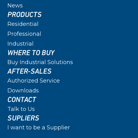
News
PRODUCTS
Residential
Professional
Industrial
WHERE TO BUY
Buy Industrial Solutions
AFTER-SALES
Authorized Service
Downloads
CONTACT
Talk to Us
SUPLIERS
I want to be a Supplier