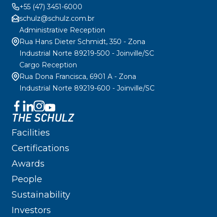
+55 (47) 3451-6000
schulz@schulz.com.br
Administrative Reception
Rua Hans Dieter Schmidt, 350 - Zona
Industrial Norte 89219-500 - Joinville/SC
Cargo Reception
Rua Dona Francisca, 6901 A - Zona
Industrial Norte 89219-600 - Joinville/SC
THE SCHULZ
Facilities
Certifications
Awards
People
Sustainability
Investors