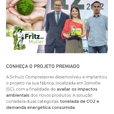
CONHEÇA O PROJETO PREMIADO
A Schulz Compressores desenvolveu e implantou
o projeto na sua fábrica, localizada em Joinville
(SC), com a finalidade de
avaliar os impactos
ambientais
dos novos produtos. A solução
considera duas categorias:
tonelada de CO2 e
demanda energética consumida
.