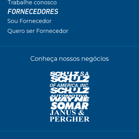
Trabalhe conosco
FORNECEDORES
Sou Fornecedor
Quero ser Fornecedor
Conheça nossos negócios