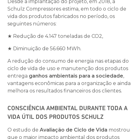
Desde a implantação do projeto, em 2018, a
Schulz Compressores estima, em todo o ciclo de
vida dos produtos fabricados no período, os
seguintes números:
★ Redução de 4.147 toneladas de CO2,
★ Diminuição de 56.660 MWh.
A redução do consumo de energia nas etapas do
ciclo de vida de uso e manutenção dos produtos
entrega
ganhos ambientais para a sociedade
,
vantagens econômicas para a organização e ainda
melhora os resultados financeiros dos clientes.
CONSCIÊNCIA AMBIENTAL DURANTE TODA A
VIDA ÚTIL DOS PRODUTOS SCHULZ
O estudo de
Avaliação de Ciclo de Vida
mostrou
que o maior impacto ambiental dos produtos