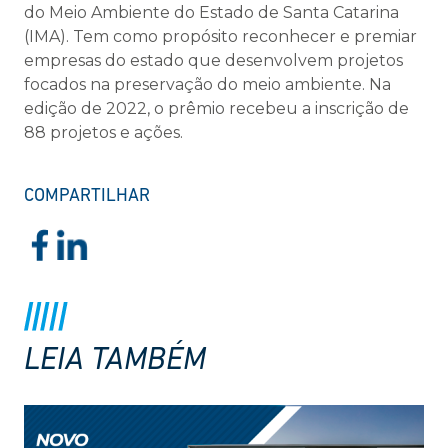
do Meio Ambiente do Estado de Santa Catarina
(IMA). Tem como propósito reconhecer e premiar
empresas do estado que desenvolvem projetos
focados na preservação do meio ambiente. Na
edição de 2022, o prêmio recebeu a inscrição de
88 projetos e ações.
COMPARTILHAR
LEIA TAMBÉM