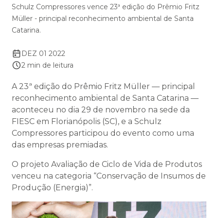
Schulz Compressores vence 23ª edição do Prêmio Fritz
Müller - principal reconhecimento ambiental de Santa
Catarina.
DEZ 01 2022
2 min de leitura
A 23ª edição do Prêmio Fritz Müller — principal
reconhecimento ambiental de Santa Catarina —
aconteceu no dia 29 de novembro na sede da
FIESC em Florianópolis (SC), e a Schulz
Compressores participou do evento como uma
das empresas premiadas.
O projeto Avaliação de Ciclo de Vida de Produtos
venceu na categoria “Conservação de Insumos de
Produção (Energia)”.