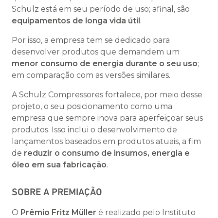
Schulz está em seu período de uso; afinal, são
equipamentos de longa vida útil
.
Por isso, a empresa tem se dedicado para
desenvolver produtos que demandem um
menor consumo de energia durante o seu uso
;
em comparação com as versões similares.
A Schulz Compressores fortalece, por meio desse
projeto, o seu posicionamento como uma
empresa que sempre inova para aperfeiçoar seus
produtos. Isso inclui o desenvolvimento de
lançamentos baseados em produtos atuais, a fim
de
reduzir o consumo de insumos, energia e
óleo em sua fabricação
.
SOBRE A PREMIAÇÃO
O
Prêmio Fritz Müller
é realizado pelo Instituto