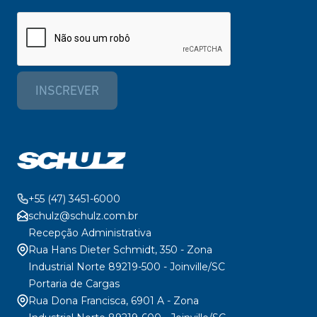
INSCREVER
+55 (47) 3451-6000
schulz@schulz.com.br
Recepção Administrativa
Rua Hans Dieter Schmidt, 350 - Zona
Industrial Norte 89219-500 - Joinville/SC
Portaria de Cargas
Rua Dona Francisca, 6901 A - Zona