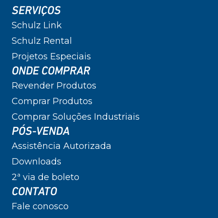
SERVIÇOS
Schulz Link
Schulz Rental
Projetos Especiais
ONDE COMPRAR
Revender Produtos
Comprar Produtos
Comprar Soluções Industriais
PÓS-VENDA
Assistência Autorizada
Downloads
2ª via de boleto
CONTATO
Fale conosco