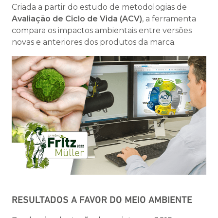
Criada a partir do estudo de metodologias de
Avaliação de Ciclo de Vida (ACV)
, a ferramenta
compara os impactos ambientais entre versões
novas e anteriores dos produtos da marca.
RESULTADOS A FAVOR DO MEIO AMBIENTE