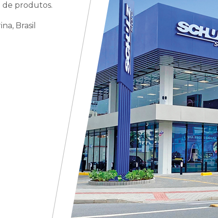
a de produtos.
ina, Brasil