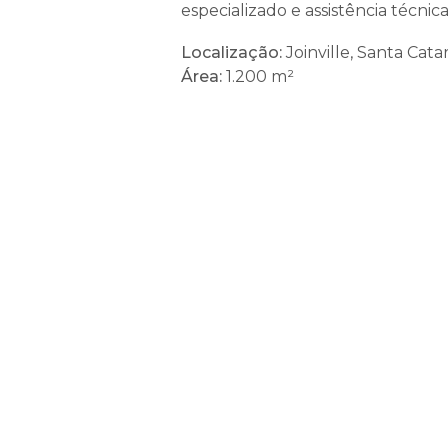
especializado e assistência técnic
Localização:
Joinville, Santa Catar
Área:
1.200 m²