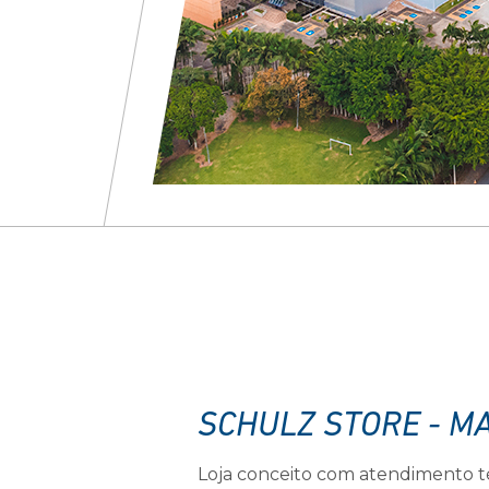
SCHULZ STORE - M
Loja conceito com atendimento t