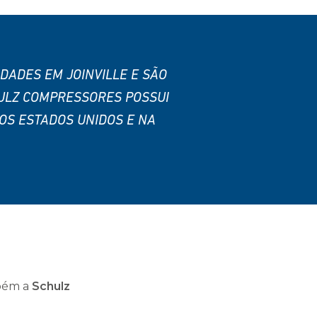
DADES EM JOINVILLE E SÃO
HULZ COMPRESSORES POSSUI
OS ESTADOS UNIDOS E NA
mbém a
Schulz