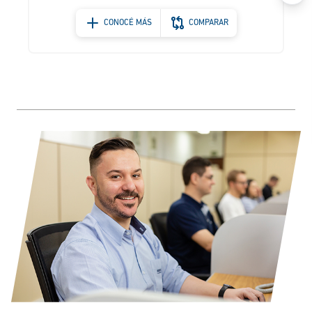
CONOCÉ MÁS
COMPARAR