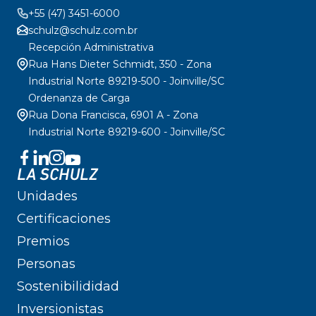
+55 (47) 3451-6000
schulz@schulz.com.br
Recepción Administrativa
Rua Hans Dieter Schmidt, 350 - Zona
Industrial Norte 89219-500 - Joinville/SC
Ordenanza de Carga
Rua Dona Francisca, 6901 A - Zona
Industrial Norte 89219-600 - Joinville/SC
LA SCHULZ
Unidades
Certificaciones
Premios
Personas
Sostenibilididad
Inversionistas