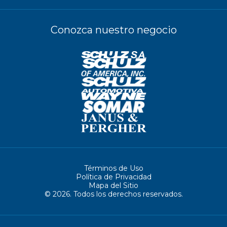
Conozca nuestro negocio
Términos de Uso
Política de Privacidad
Mapa del Sitio
© 2026. Todos los derechos reservados.