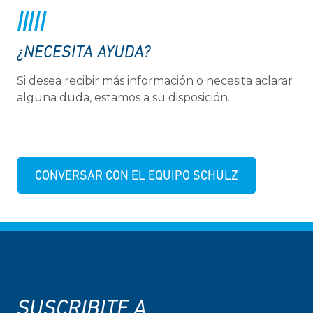
¿NECESITA AYUDA?
Si desea recibir más información o necesita aclarar
alguna duda, estamos a su disposición.
CONVERSAR CON EL EQUIPO SCHULZ
SUSCRIBITE A