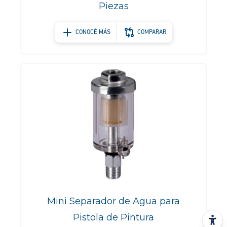
Piezas
CONOCÉ MÁS
COMPARAR
Mini Separador de Agua para
Pistola de Pintura