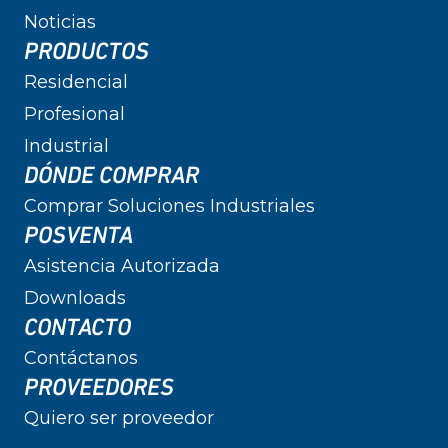
Noticias
PRODUCTOS
Residencial
Profesional
Industrial
DÓNDE COMPRAR
Comprar Soluciones Industriales
POSVENTA
Asistencia Autorizada
Downloads
CONTACTO
Contáctanos
PROVEEDORES
Quiero ser proveedor