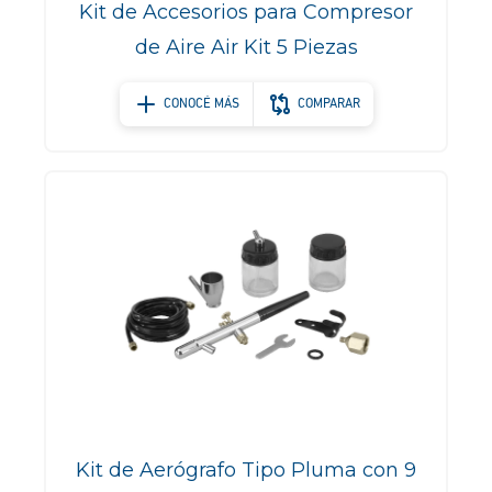
Kit de Accesorios para Compresor
de Aire Air Kit 5 Piezas
CONOCÉ MÁS
COMPARAR
Kit de Aerógrafo Tipo Pluma con 9