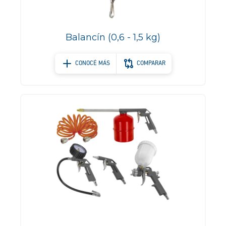
Balancín (0,6 - 1,5 kg)
CONOCÉ MÁS
COMPARAR