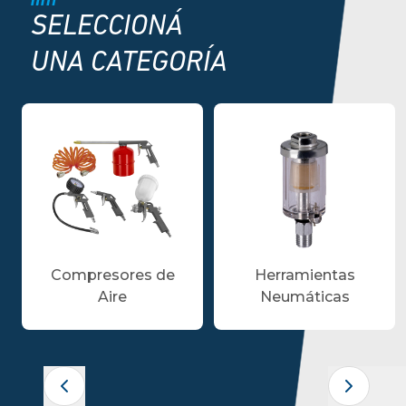
SELECCIONÁ
UNA CATEGORÍA
Compresores de
Herramientas
Aire
Neumáticas