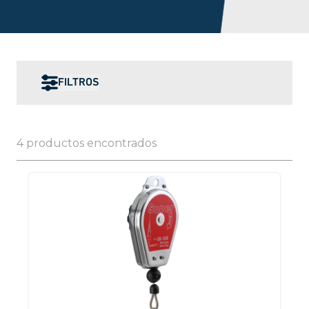
FILTROS
4 productos encontrados