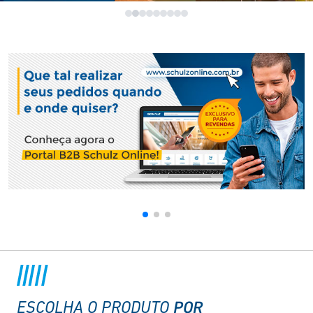
POR
ESCOLHA O PRODUTO