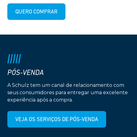
QUERO COMPRAR
PÓS-VENDA
A Schulz tem um canal de relacionamento com
seus consumidores para entregar uma excelente
experiência após a compra.
VEJA OS SERVIÇOS DE PÓS-VENDA