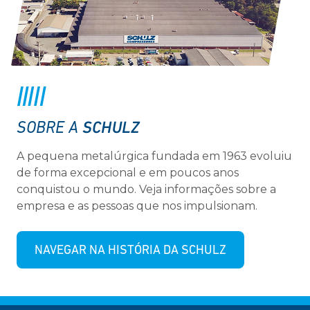
SCHULZ
SOBRE A
A pequena metalúrgica fundada em 1963 evoluiu
de forma excepcional e em poucos anos
conquistou o mundo. Veja informações sobre a
empresa e as pessoas que nos impulsionam.
NAVEGAR NA HISTÓRIA DA SCHULZ