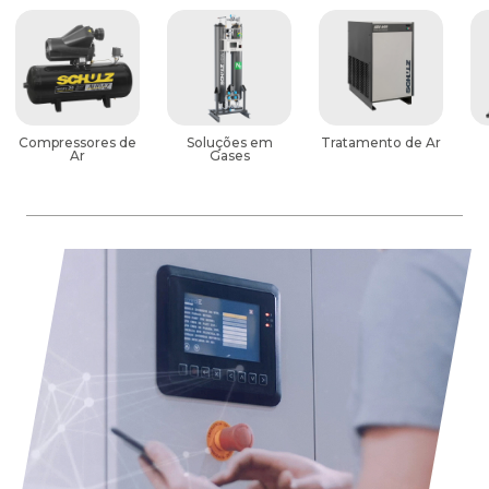
Compressores de
Soluções em
Tratamento de Ar
Ar
Gases