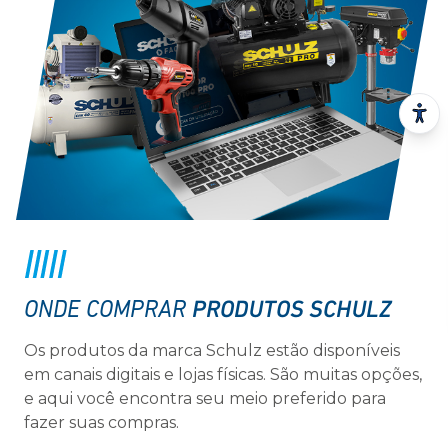
PRODUTOS SCHULZ
ONDE COMPRAR
Os produtos da marca Schulz estão disponíveis
em canais digitais e lojas físicas. São muitas opções,
e aqui você encontra seu meio preferido para
fazer suas compras.