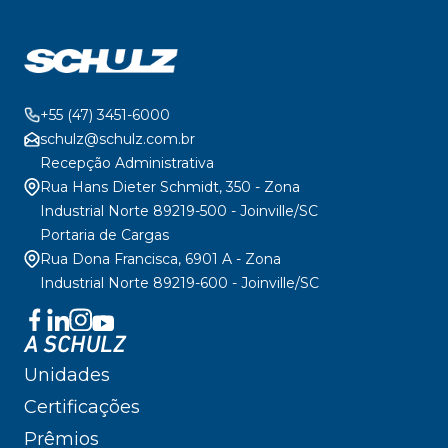
+55 (47) 3451-6000
schulz@schulz.com.br
Recepção Administrativa
Rua Hans Dieter Schmidt, 350 - Zona
Industrial Norte 89219-500 - Joinville/SC
Portaria de Cargas
Rua Dona Francisca, 6901 A - Zona
Industrial Norte 89219-600 - Joinville/SC
A SCHULZ
Unidades
Certificações
Prêmios