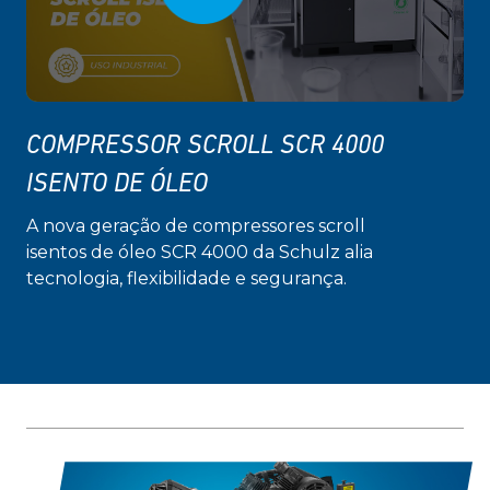
COMPRESSOR SCROLL SCR 4000
ISENTO DE ÓLEO
A nova geração de compressores scroll
isentos de óleo SCR 4000 da Schulz alia
tecnologia, flexibilidade e segurança.