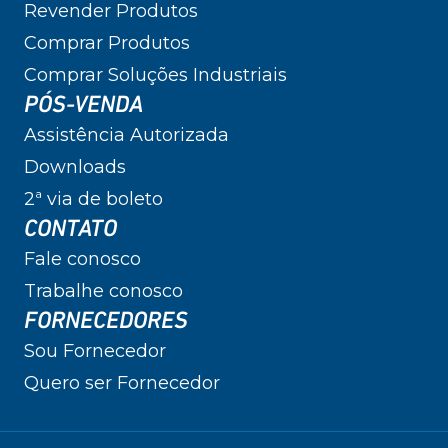
Revender Produtos
Comprar Produtos
Comprar Soluções Industriais
PÓS-VENDA
Assistência Autorizada
Downloads
2ª via de boleto
CONTATO
Fale conosco
Trabalhe conosco
FORNECEDORES
Sou Fornecedor
Quero ser Fornecedor