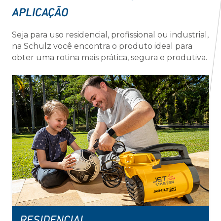
APLICAÇÃO
Seja para uso residencial, profissional ou industrial,
na Schulz você encontra o produto ideal para
obter uma rotina mais prática, segura e produtiva.
RESIDENCIAL