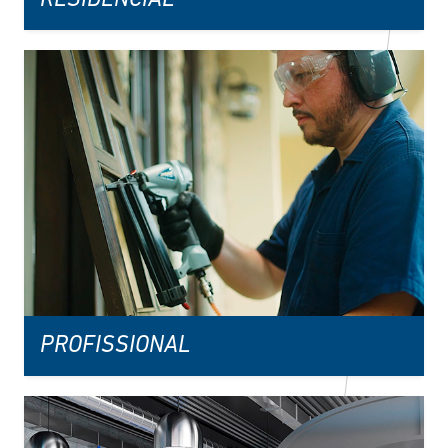
PROFISSIONAL