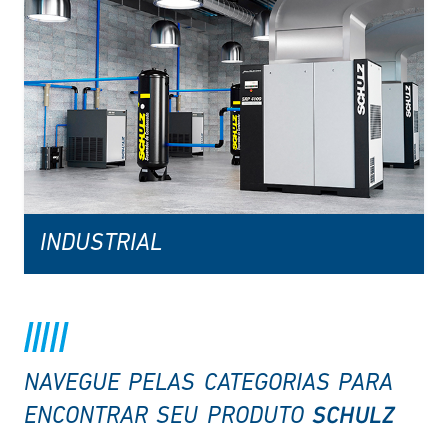
INDUSTRIAL
NAVEGUE PELAS CATEGORIAS PARA
SCHULZ
ENCONTRAR SEU PRODUTO