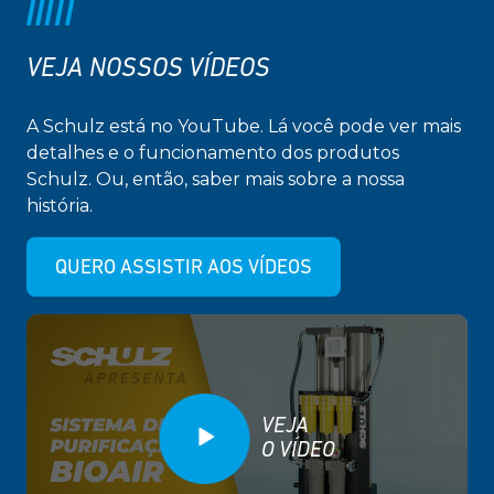
VEJA NOSSOS VÍDEOS
A Schulz está no YouTube. Lá você pode ver mais
detalhes e o funcionamento dos produtos
Schulz. Ou, então, saber mais sobre a nossa
história.
QUERO ASSISTIR AOS VÍDEOS
VEJA
O VÍDEO