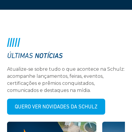
NOTÍCIAS
ÚLTIMAS
Atualize-se sobre tudo o que acontece na Schulz:
acompanhe lançamentos, feiras, eventos,
certificações e prêmios conquistados,
comunicados e destaques na mídia.
QUERO VER NOVIDADES DA SCHULZ