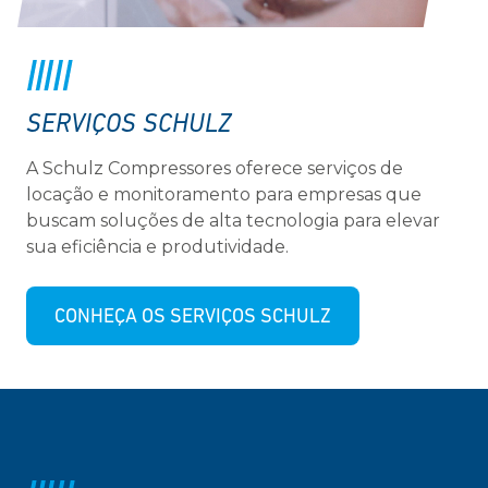
SERVIÇOS SCHULZ
A Schulz Compressores oferece serviços de
locação e monitoramento para empresas que
buscam soluções de alta tecnologia para elevar
sua eficiência e produtividade.
CONHEÇA OS SERVIÇOS SCHULZ