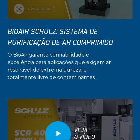
BIOAIR SCHULZ: SISTEMA DE
PURIFICAÇÃO DE AR COMPRIMIDO
O BioAir garante confiabilidade e
excelência para aplicações que exigem ar
respirável de extrema pureza, e
totalmente livre de contaminantes.
VEJA
O VÍDEO