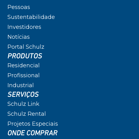
Pessoas
Sustentabilidade
Investidores
Notícias
Portal Schulz
PRODUTOS
Residencial
Profissional
Industrial
SERVIÇOS
Schulz Link
Schulz Rental
Projetos Especiais
ONDE COMPRAR