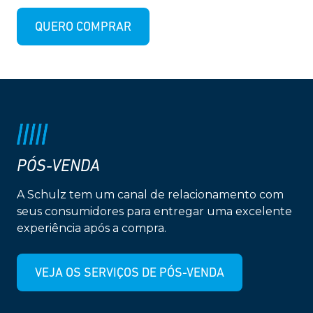
QUERO COMPRAR
PÓS-VENDA
A Schulz tem um canal de relacionamento com
seus consumidores para entregar uma excelente
experiência após a compra.
VEJA OS SERVIÇOS DE PÓS-VENDA