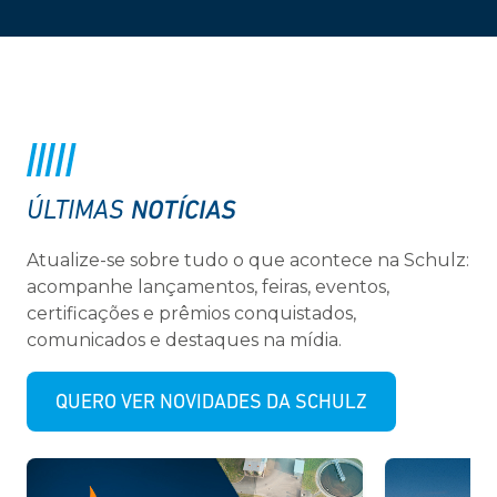
NOTÍCIAS
ÚLTIMAS
Atualize-se sobre tudo o que acontece na Schulz:
acompanhe lançamentos, feiras, eventos,
certificações e prêmios conquistados,
comunicados e destaques na mídia.
QUERO VER NOVIDADES DA SCHULZ