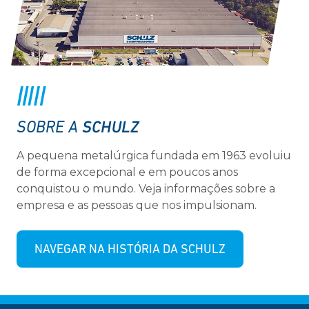
SCHULZ
SOBRE A
A pequena metalúrgica fundada em 1963 evoluiu
de forma excepcional e em poucos anos
conquistou o mundo. Veja informações sobre a
empresa e as pessoas que nos impulsionam.
NAVEGAR NA HISTÓRIA DA SCHULZ