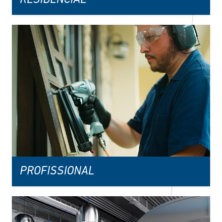
PROFISSIONAL