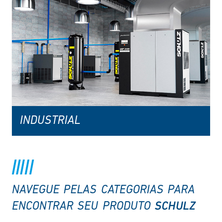
INDUSTRIAL
NAVEGUE PELAS CATEGORIAS PARA
SCHULZ
ENCONTRAR SEU PRODUTO