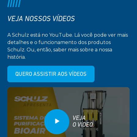
VEJA NOSSOS VÍDEOS
A Schulz está no YouTube. Lá você pode ver mais
detalhes e o funcionamento dos produtos
Schulz. Ou, então, saber mais sobre a nossa
história.
QUERO ASSISTIR AOS VÍDEOS
VEJA
O VÍDEO