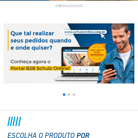
POR
ESCOLHA O PRODUTO