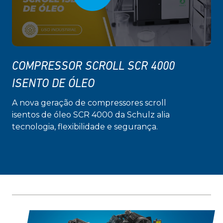
COMPRESSOR SCROLL SCR 4000
ISENTO DE ÓLEO
A nova geração de compressores scroll
isentos de óleo SCR 4000 da Schulz alia
tecnologia, flexibilidade e segurança.