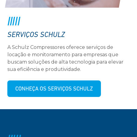
SERVIÇOS SCHULZ
A Schulz Compressores oferece serviços de
locação e monitoramento para empresas que
buscam soluções de alta tecnologia para elevar
sua eficiência e produtividade.
CONHEÇA OS SERVIÇOS SCHULZ