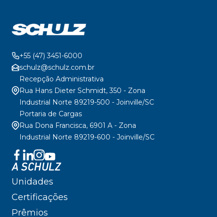
+55 (47) 3451-6000
schulz@schulz.com.br
Recepção Administrativa
Rua Hans Dieter Schmidt, 350 - Zona
Industrial Norte 89219-500 - Joinville/SC
Portaria de Cargas
Rua Dona Francisca, 6901 A - Zona
Industrial Norte 89219-600 - Joinville/SC
A SCHULZ
Unidades
Certificações
Prêmios