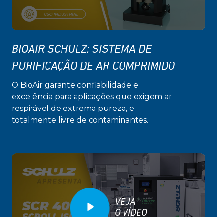
BIOAIR SCHULZ: SISTEMA DE
PURIFICAÇÃO DE AR COMPRIMIDO
O BioAir garante confiabilidade e
excelência para aplicações que exigem ar
respirável de extrema pureza, e
totalmente livre de contaminantes.
VEJA
O VÍDEO