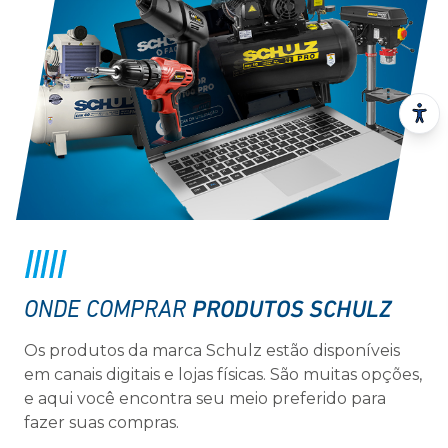
PRODUTOS SCHULZ
ONDE COMPRAR
Os produtos da marca Schulz estão disponíveis
em canais digitais e lojas físicas. São muitas opções,
e aqui você encontra seu meio preferido para
fazer suas compras.