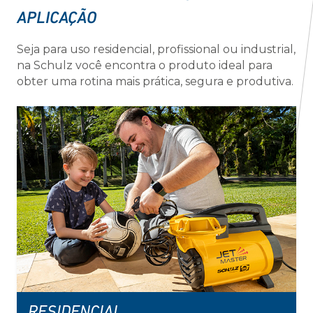
APLICAÇÃO
Seja para uso residencial, profissional ou industrial,
na Schulz você encontra o produto ideal para
obter uma rotina mais prática, segura e produtiva.
RESIDENCIAL