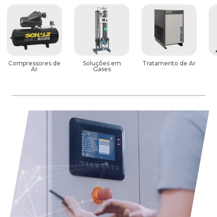
Compressores de
Soluções em
Tratamento de Ar
Ar
Gases