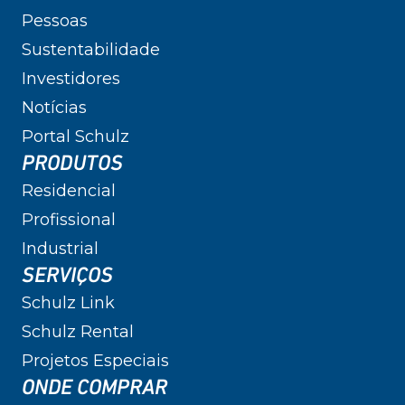
Pessoas
Sustentabilidade
Investidores
Notícias
Portal Schulz
PRODUTOS
Residencial
Profissional
Industrial
SERVIÇOS
Schulz Link
Schulz Rental
Projetos Especiais
ONDE COMPRAR