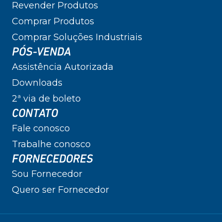
Revender Produtos
Comprar Produtos
Comprar Soluções Industriais
PÓS-VENDA
Assistência Autorizada
Downloads
2ª via de boleto
CONTATO
Fale conosco
Trabalhe conosco
FORNECEDORES
Sou Fornecedor
Quero ser Fornecedor