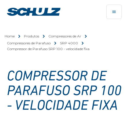
Home
Produtos
Compressores de Ar
Compressores de Parafuso
SRP 4000
Compressor de Parafuso SRP 100 - velocidade fixa
COMPRESSOR DE
PARAFUSO SRP 100
- VELOCIDADE FIXA