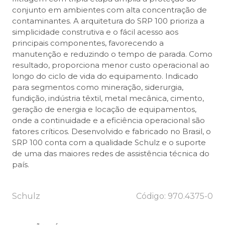
conjunto em ambientes com alta concentração de
contaminantes. A arquitetura do SRP 100 prioriza a
simplicidade construtiva e o fácil acesso aos
principais componentes, favorecendo a
manutenção e reduzindo o tempo de parada. Como
resultado, proporciona menor custo operacional ao
longo do ciclo de vida do equipamento. Indicado
para segmentos como mineração, siderurgia,
fundição, indústria têxtil, metal mecânica, cimento,
geração de energia e locação de equipamentos,
onde a continuidade e a eficiência operacional são
fatores críticos. Desenvolvido e fabricado no Brasil, o
SRP 100 conta com a qualidade Schulz e o suporte
de uma das maiores redes de assistência técnica do
país.
Schulz
Código: 970.4375-0