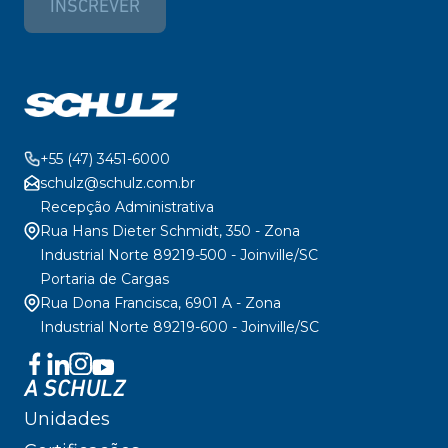
INSCREVER
+55 (47) 3451-6000
schulz@schulz.com.br
Recepção Administrativa
Rua Hans Dieter Schmidt, 350 - Zona
Industrial Norte 89219-500 - Joinville/SC
Portaria de Cargas
Rua Dona Francisca, 6901 A - Zona
Industrial Norte 89219-600 - Joinville/SC
A SCHULZ
Unidades