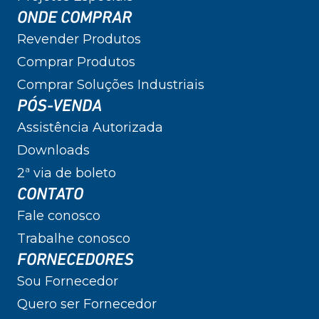
ONDE COMPRAR
Revender Produtos
Comprar Produtos
Comprar Soluções Industriais
PÓS-VENDA
Assistência Autorizada
Downloads
2ª via de boleto
CONTATO
Fale conosco
Trabalhe conosco
FORNECEDORES
Sou Fornecedor
Quero ser Fornecedor