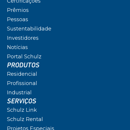
Certificações
Prêmios
Pessoas
Sustentabilidade
Investidores
Notícias
Portal Schulz
PRODUTOS
Residencial
Profissional
Industrial
SERVIÇOS
Schulz Link
Schulz Rental
Projetos Especiais