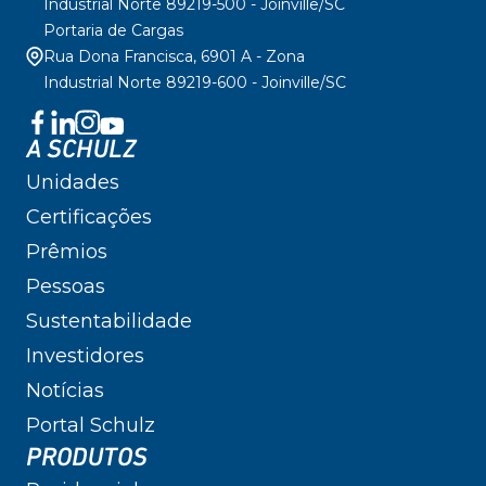
Industrial Norte 89219-500 - Joinville/SC
Portaria de Cargas
Rua Dona Francisca, 6901 A - Zona
Industrial Norte 89219-600 - Joinville/SC
A SCHULZ
Unidades
Certificações
Prêmios
Pessoas
Sustentabilidade
Investidores
Notícias
Portal Schulz
PRODUTOS