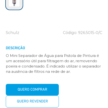
Schulz
Código: 926.5015-0/C
DESCRIÇÃO
O Mini Separador de Água para Pistola de Pintura é
um acessório útil para filtragem do ar, removendo
poeira e condensado. É indicado utilizar o separador
na ausência de filtros na rede de ar.
QUERO COMPRAR
QUERO REVENDER