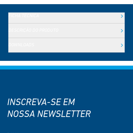
FICHA TÉCNICA
DESCRIÇÃO DO PRODUTO
DOWNLOADS
INSCREVA-SE EM
NOSSA NEWSLETTER