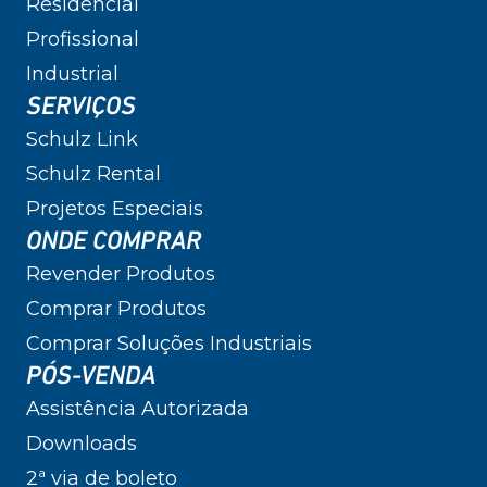
Residencial
Profissional
Industrial
SERVIÇOS
Schulz Link
Schulz Rental
Projetos Especiais
ONDE COMPRAR
Revender Produtos
Comprar Produtos
Comprar Soluções Industriais
PÓS-VENDA
Assistência Autorizada
Downloads
2ª via de boleto