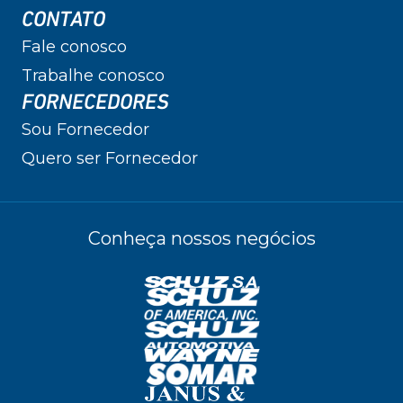
CONTATO
Fale conosco
Trabalhe conosco
FORNECEDORES
Sou Fornecedor
Quero ser Fornecedor
Conheça nossos negócios