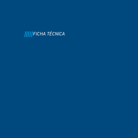
FICHA TÉCNICA