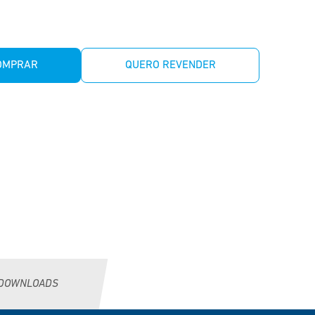
OMPRAR
QUERO REVENDER
DOWNLOADS