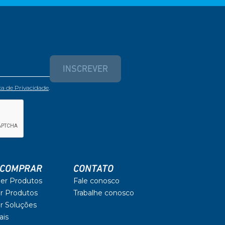
INSCREVER
ica de Privacidade
.
 COMPRAR
CONTATO
er Produtos
Fale conosco
r Produtos
Trabalhe conosco
r Soluções
ais