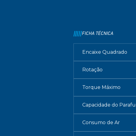
FICHA TÉCNICA
Encaixe Quadrado
Rotação
Torque Máximo
Capacidade do Parafu
Consumo de Ar