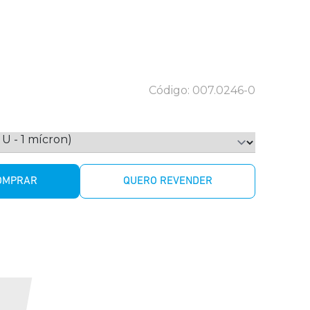
Código: 007.0246-0
OMPRAR
QUERO REVENDER