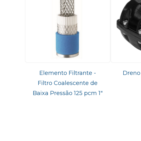
Elemento Filtrante -
Dreno
Filtro Coalescente de
Baixa Pressão 125 pcm 1"