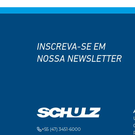
INSCREVA-SE EM
NOSSA NEWSLETTER
+55 (47) 3451-6000