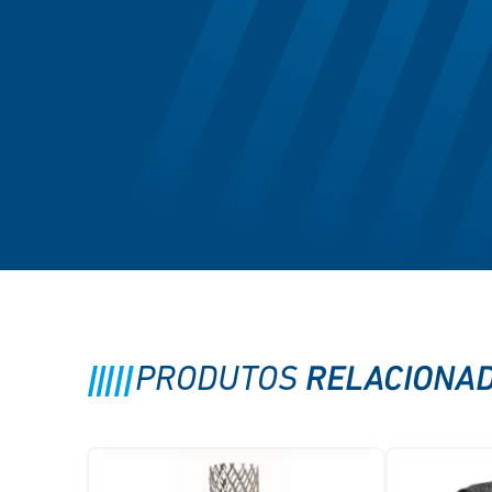
RELACIONA
PRODUTOS