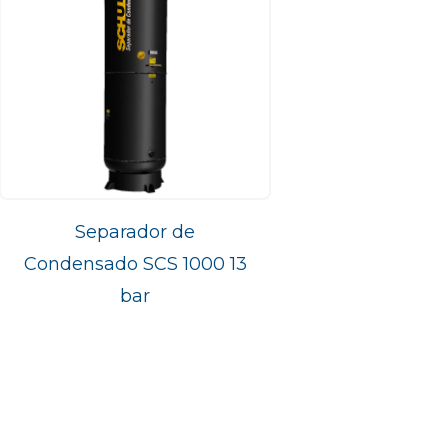
Separador de
Condensado SCS 1000 13
bar