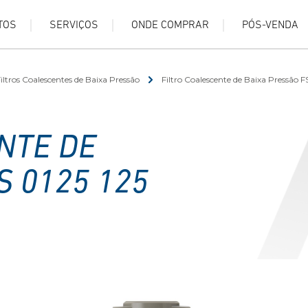
TOS
SERVIÇOS
ONDE COMPRAR
PÓS-VENDA
iltros Coalescentes de Baixa Pressão
Filtro Coalescente de Baixa Pressão F
NTE DE
S 0125 125