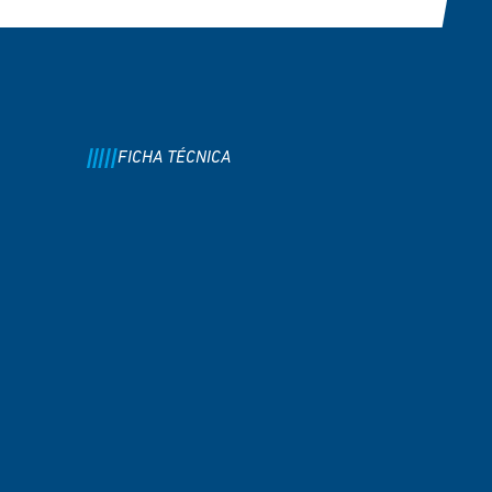
FICHA TÉCNICA