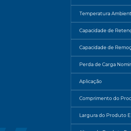
Temperatura Ambien
Capacidade de Retenç
Capacidade de Remoçã
Perda de Carga Nomina
Aplicação
Comprimento do Pro
Largura do Produto 