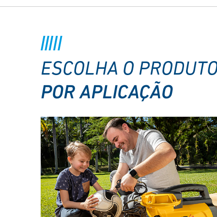
ESCOLHA O PRODUT
POR APLICAÇÃO