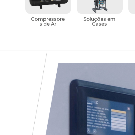
Compressore
Soluções em
s de Ar
Gases