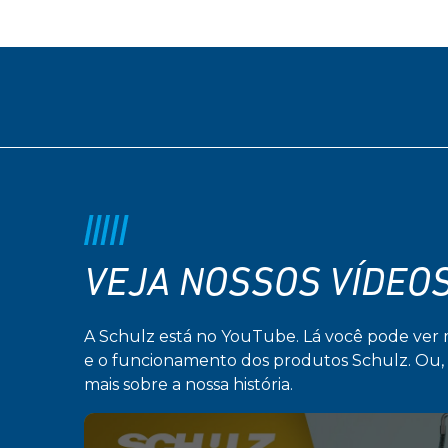
VEJA NOSSOS VÍDEO
A Schulz está no YouTube. Lá você pode ver 
e o funcionamento dos produtos Schulz. Ou, 
mais sobre a nossa história.