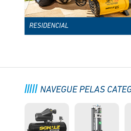
RESIDENCIAL
NAVEGUE PELAS CATE