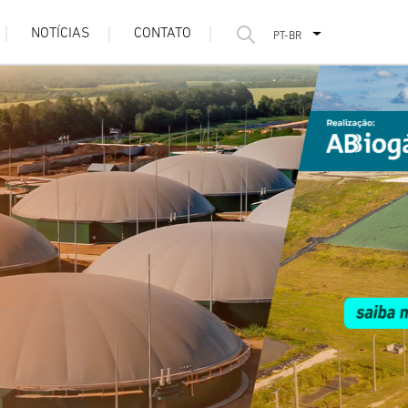
NOTÍCIAS
CONTATO
PT-BR