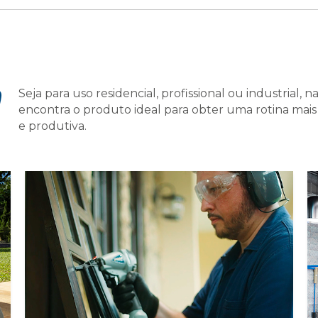
Seja para uso residencial, profissional ou industrial, 
O
encontra o produto ideal para obter uma rotina mais 
e produtiva.