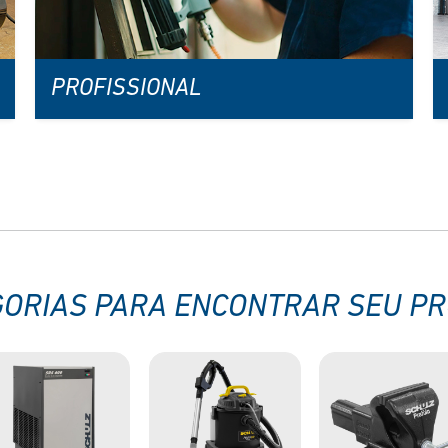
PROFISSIONAL
GORIAS PARA ENCONTRAR SEU P