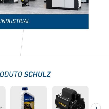
INDUSTRIAL
SCHULZ
RODUTO