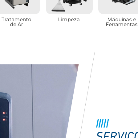
Tratamento
Limpeza
Máquinas e
de Ar
Ferramentas
SERVIÇ