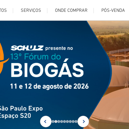
TOS
SERVIÇOS
ONDE COMPRAR
PÓS-VENDA