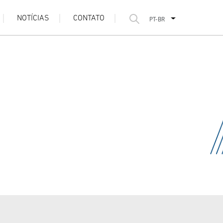
NOTÍCIAS
CONTATO
PT-BR