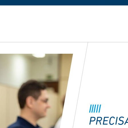
PRECIS