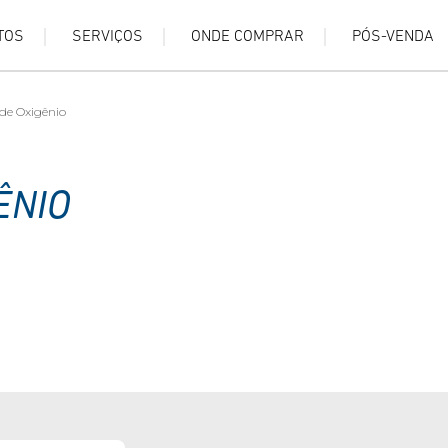
TOS
SERVIÇOS
ONDE COMPRAR
PÓS-VENDA
de Oxigênio
ÊNIO