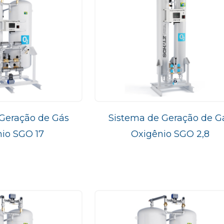
Geração de Gás
Sistema de Geração de G
io SGO 17
Oxigênio SGO 2,8