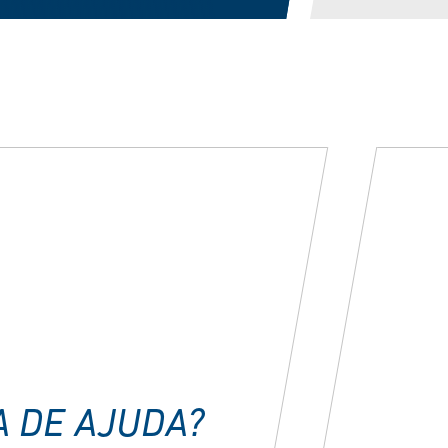
A DE AJUDA?