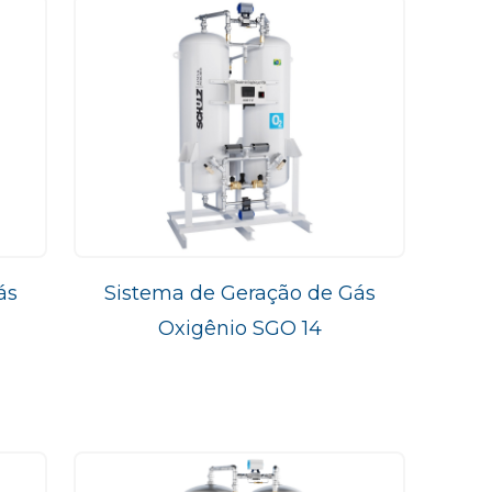
ás
Sistema de Geração de Gás
Oxigênio SGO 14