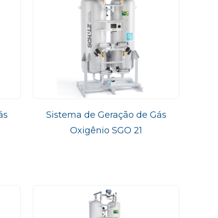
ás
Sistema de Geração de Gás
Oxigênio SGO 21