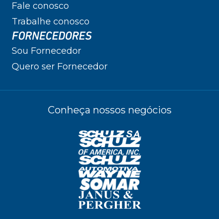
Fale conosco
Trabalhe conosco
FORNECEDORES
Sou Fornecedor
Quero ser Fornecedor
Conheça nossos negócios