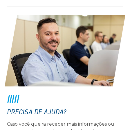
PRECISA DE AJUDA?
Caso você queira receber mais informações ou