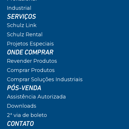
Industrial
SERVIÇOS
Schulz Link
Schulz Rental
Projetos Especiais
ONDE COMPRAR
Revender Produtos
Comprar Produtos
Comprar Soluções Industriais
PÓS-VENDA
Assistência Autorizada
Downloads
2ª via de boleto
CONTATO