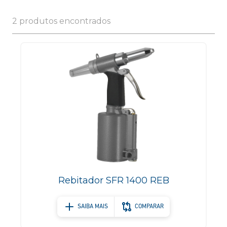
2 produtos encontrados
Rebitador SFR 1400 REB
SAIBA MAIS
COMPARAR