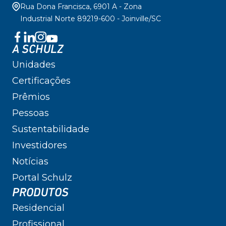
Rua Dona Francisca, 6901 A - Zona
Industrial Norte 89219-600 - Joinville/SC
A SCHULZ
Unidades
Certificações
Prêmios
Pessoas
Sustentabilidade
Investidores
Notícias
Portal Schulz
PRODUTOS
Residencial
Profissional