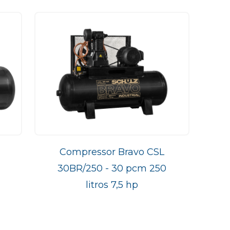
Compressor Bravo CSL
30BR/250 - 30 pcm 250
litros 7,5 hp