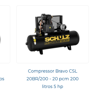
Compressor Bravo CSL
os
20BR/200 - 20 pcm 200
litros 5 hp