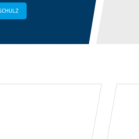
SCHULZ