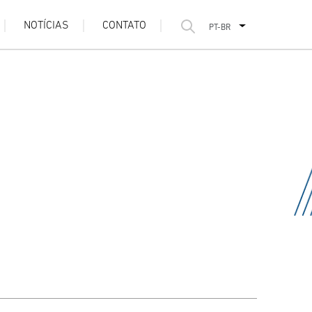
NOTÍCIAS
CONTATO
PT-BR