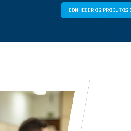
CONHECER OS PRODUTOS 