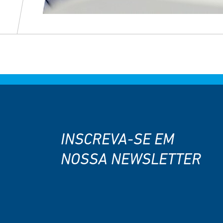
INSCREVA-SE EM
NOSSA NEWSLETTER